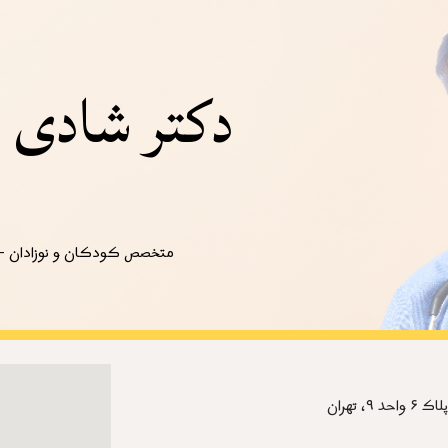
ip to main content
Skip to navigat
دکتر شادی 
متخصص کودکان 
و نوزادان -
 تهران