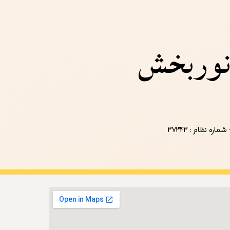
Sk
نوربخش
 
شماره نظام : 
۳۷۳۴۳