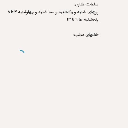
ساعات کاری: 
روزهای شنبه و یکشنبه و سه شنبه و چهارشنبه ۳ تا ۸
پنجشنبه ها ۹ تا ۱۳
تلفن
های
 مطب
: